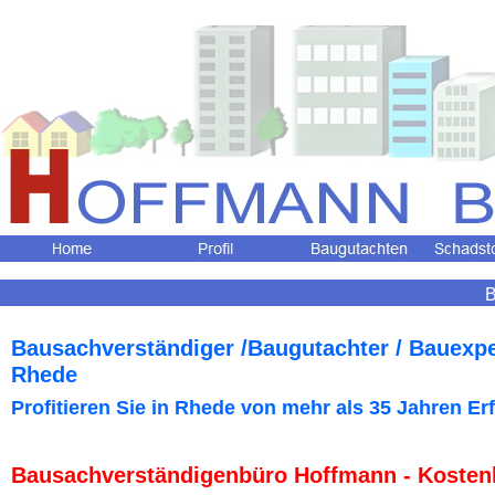
B
Bausachverständiger /Baugutachter / Bauexp
Rhede
Profitieren Sie in Rhede
von mehr als 35 Jahren Er
Bausachverständigenbüro Hoffmann - Kosten